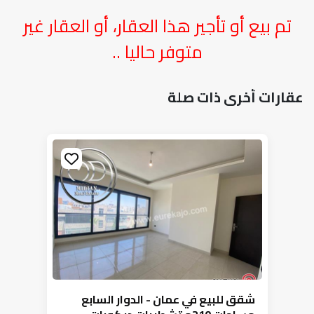
تم بيع أو تأجير هذا العقار، أو العقار غير
متوفر حاليا ..
عقارات أخرى ذات صلة
شقق للبيع في عمان - الدوار السابع