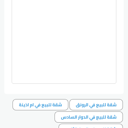
شقة للبيع في الرونق
شقة للبيع في ام اذينة
شقة للبيع في الدوار السادس