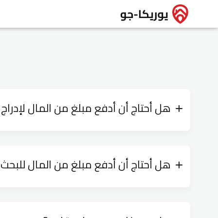
هل أحتاج أن أدفع مبلغ من المال لإدراج 
هل أحتاج أن أدفع مبلغ من المال للبحث 