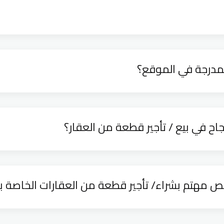
مدرجة في الموقع؟
ح في بيع / تأجير قطعة من العقار؟
 مهتم بشراء/ تأجير قطعة من العقارات الخاصة ب