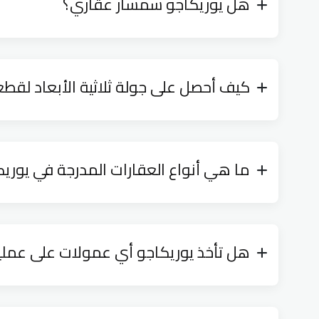
هل يوريكاجو سمسار عقاري؟
كيف أحصل على جولة ثلاثية الأبعاد لقط
ما هي أنواع العقارات المدرجة في يوري
هل تأخذ يوريكاجو أي عمولات على عمليات ا