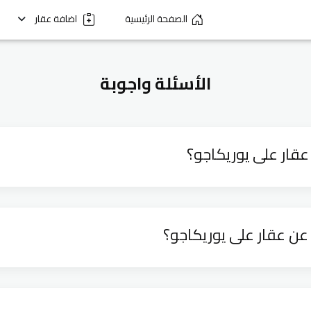
الصفحة الرئيسية
اضافة عقار
الأسئلة واجوبة
عقار على يوريكاجو؟
عن عقار على يوريكاجو؟