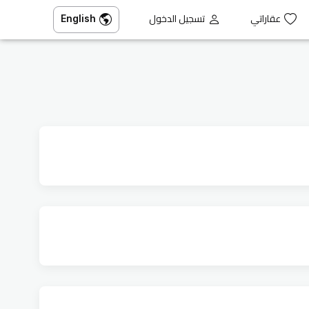
عقاراتي
تسجيل الدخول
English