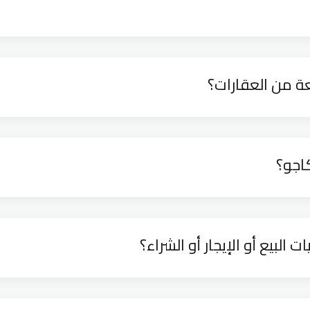
عة من العقارات؟
كاجو؟
لبيع أو الإيجار أو الشراء؟