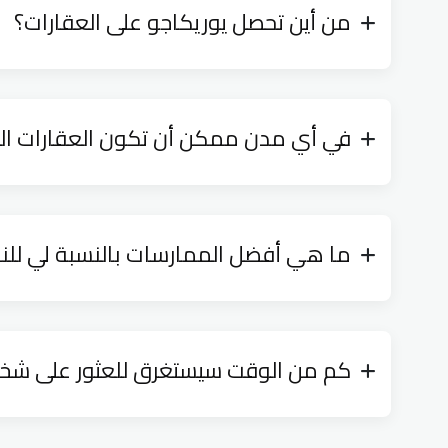
من أين تحصل يوريكاجو على العقارات؟
في أي مدن ممكن أن تكون العقارات ال
ما هي أفضل الممارسات بالنسبة لي للنجا
كم من الوقت سيستغرق للعثور على شخص