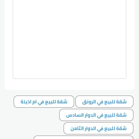
شقة للبيع في الرونق
شقة للبيع في ام اذينة
شقة للبيع في الدوار السادس
شقة للبيع في الدوار الثامن