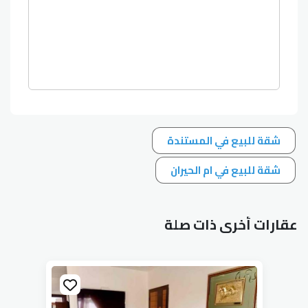
شقة للبيع في المستندة
شقة للبيع في ام الحيران
عقارات أخرى ذات صلة