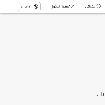
عقاراتي
تسجيل الدخول
English
 ..