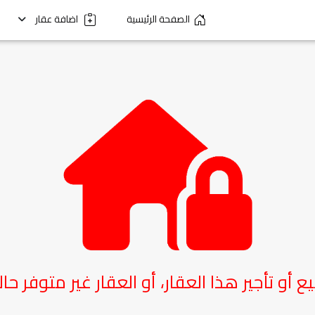
الصفحة الرئيسية
اضافة عقار
يع أو تأجير هذا العقار، أو العقار غير متوفر حاليا