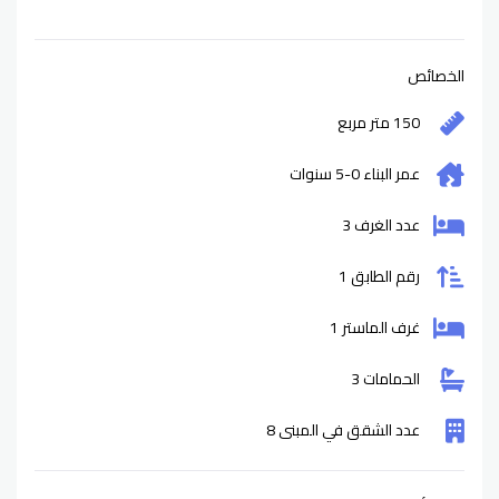
الخصائص
150 متر مربع
عمر البناء
0-5
سنوات
عدد الغرف 3
رقم الطابق 1
غرف الماستر 1
الحمامات 3
عدد الشقق في المبنى 8