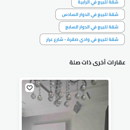
شقة للبيع في الرابية
شقة للبيع في الدوار السادس
شقة للبيع في الدوار السابع
شقة للبيع في وادي صقرة - شارع عرار
عقارات أخرى ذات صلة