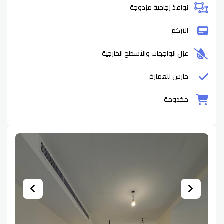
نوافذ زجاجية مزدوجة
انتركم
عزل الواجهات والأسطح الخارجية
حارس للعمارة
مخدومة