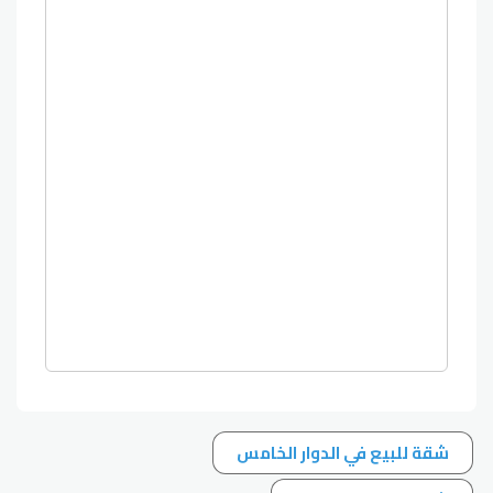
شقة للبيع في الدوار الخامس