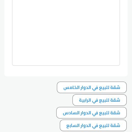
شقة للبيع في الدوار الخامس
شقة للبيع في الرابية
شقة للبيع في الدوار السادس
شقة للبيع في الدوار السابع