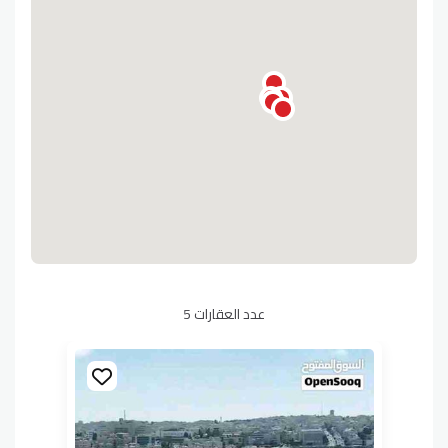
عدد العقارات 5