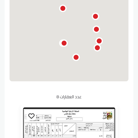
عدد العقارات 8