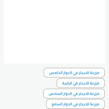
مزرعة للايجار في الدوار الخامس
مزرعة للايجار في الرابية
مزرعة للايجار في الدوار السادس
مزرعة للايجار في الدوار السابع