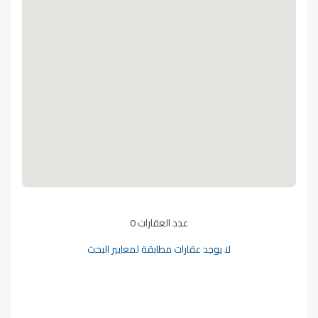
عدد العقارات 0
لا يوجد عقارات مطابقة لمعايير البحث