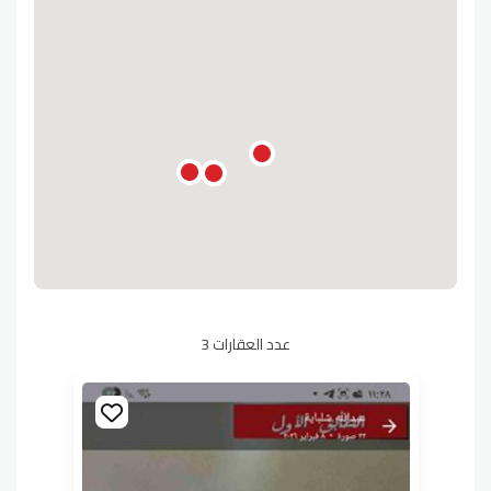
عدد العقارات 3