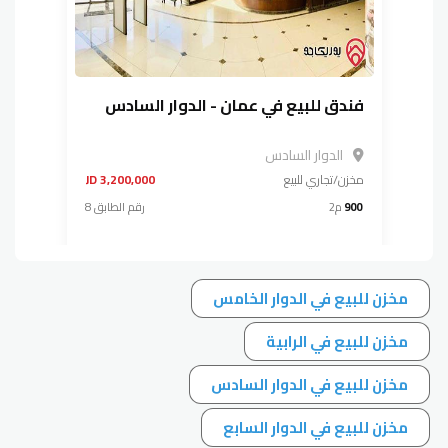
فندق للبيع في عمان - الدوار السادس
الدوار السادس
مخزن/تجاري
للبيع
3,200,000 JD
900
م2
رقم الطابق 8
مخزن للبيع في الدوار الخامس
مخزن للبيع في الرابية
مخزن للبيع في الدوار السادس
مخزن للبيع في الدوار السابع