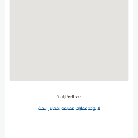
عدد العقارات 0
لا يوجد عقارات مطابقة لمعايير البحث