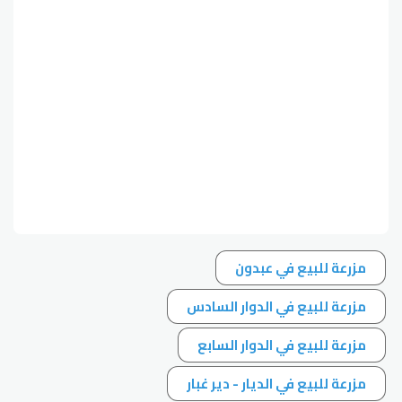
مزرعة للبيع في عبدون
مزرعة للبيع في الدوار السادس
مزرعة للبيع في الدوار السابع
مزرعة للبيع في الديار - دير غبار