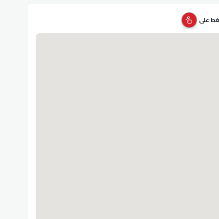
ضغط على