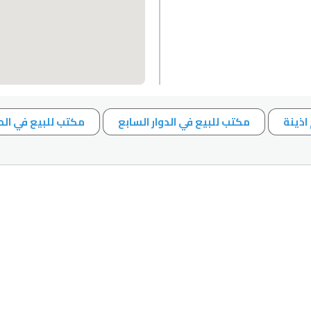
اذينة
مكتب للبيع في الدوار السابع
مكتب للبيع في ال