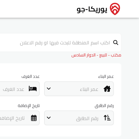
مكتب - للبيع - الدوار السادس
عمر البناء
عدد الغرف
عمر البناء
عدد الغرف
رقم الطابق
تاريخ الإضافة
تاريخ الإضافة
رقم الطابق