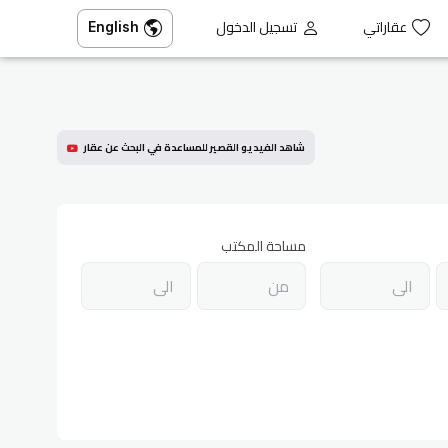
عقاراتي
تسجيل الدخول
English
شاهد الفيديو القصير للمساعدة في البحث عن عقار
مساحة المكتب