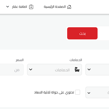
الصفحة الرئيسية
اضافة عقار
بحث
الحمامات
السعر
الحمامات
تحتوي على جولة ثلاثية الابعاد