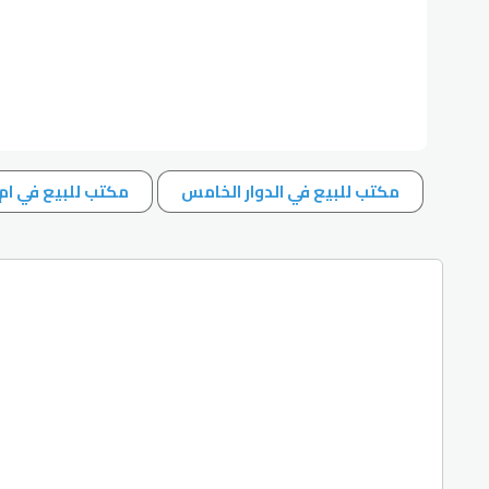
مكتب للبيع في الدوار الخامس
مكتب للبيع في ام 