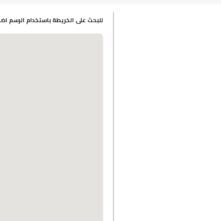
للبحث على الخريطة باستخدام الرسم ا