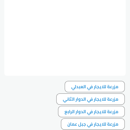
مزرعة للايجار في العبدلي
مزرعة للايجار في الدوار الثاني
مزرعة للايجار في الدوار الرابع
مزرعة للايجار في جبل عمان