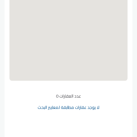
عدد العقارات 0
لا يوجد عقارات مطابقة لمعايير البحث