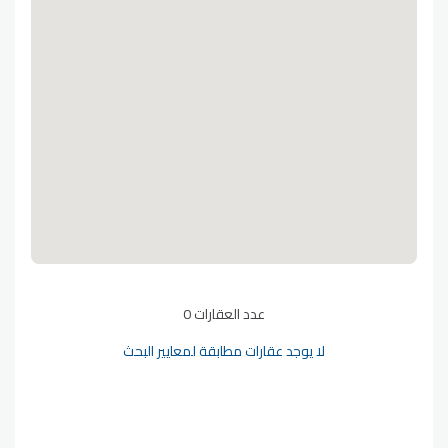
عدد العقارات 0
لا يوجد عقارات مطابقة لمعايير البحث