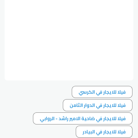
فيلا للايجار في الكرسي
فيلا للايجار في الدوار الثامن
فيلا للايجار في ضاحية الامير راشد - الروابي
فيلا للايجار في البيادر