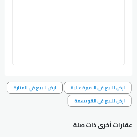
ارض للبيع في الاميرة عالية
ارض للبيع في المنارة
ارض للبيع في القويسمة
عقارات أخرى ذات صلة