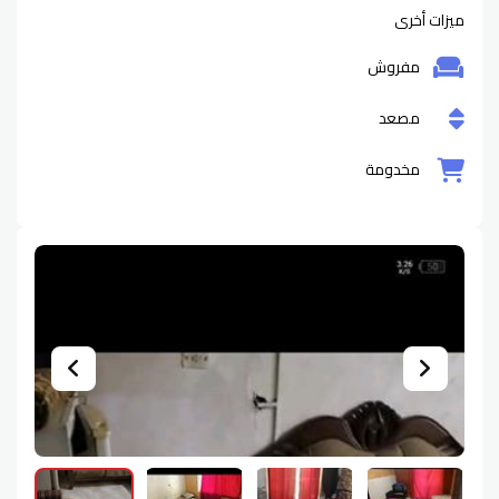
ميزات أخرى
مفروش
مصعد
مخدومة