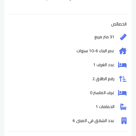
الخصائص
31 متر مربع
عمر البناء
6-10
سنوات
عدد الغرف 1
رقم الطابق 2
غرف الماستر 0
الحمامات 1
عدد الشقق في المبنى 6