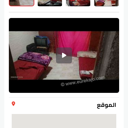
الموقع