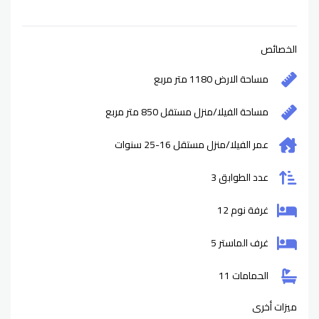
الخصائص
مساحة الارض 1180 متر مربع
مساحة الفيلا/منزل مستقل 850 متر مربع
عمر الفيلا/منزل مستقل
16-25
سنوات
عدد الطوابق 3
غرفة نوم 12
غرف الماستر 5
الحمامات 11
ميزات أخرى