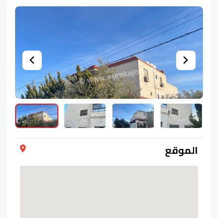
الموقع