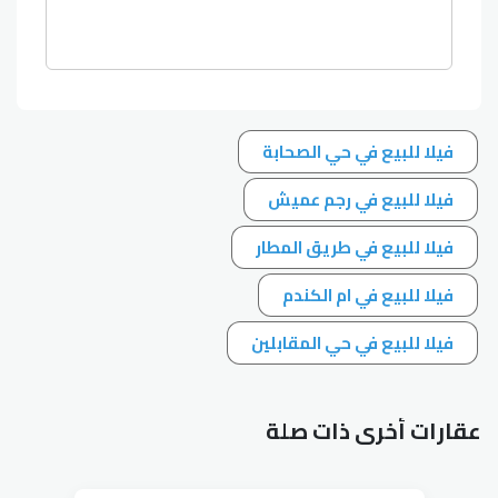
فيلا للبيع في حي الصحابة
فيلا للبيع في رجم عميش
فيلا للبيع في طريق المطار
فيلا للبيع في ام الكندم
فيلا للبيع في حي المقابلين
عقارات أخرى ذات صلة