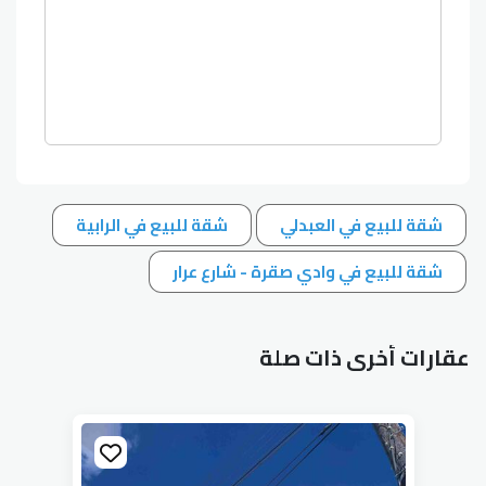
شقة للبيع في العبدلي
شقة للبيع في الرابية
شقة للبيع في وادي صقرة - شارع عرار
عقارات أخرى ذات صلة