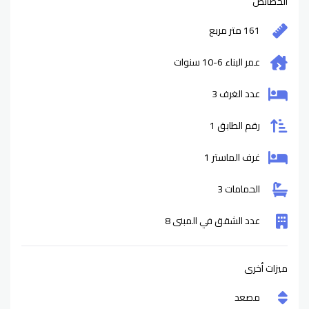
الخصائص
161 متر مربع
عمر البناء
6-10
سنوات
عدد الغرف 3
رقم الطابق 1
غرف الماستر 1
الحمامات 3
عدد الشقق في المبنى 8
ميزات أخرى
مصعد