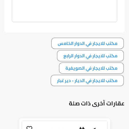
مكتب للايجار في الدوار الخامس
مكتب للايجار في الدوار الرابع
مكتب للايجار في الصويفية
مكتب للايجار في الديار - دير غبار
عقارات أخرى ذات صلة