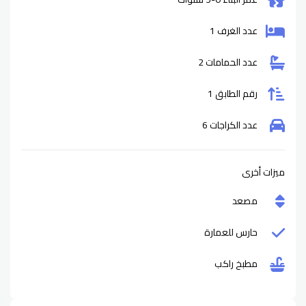
عدد الغرف 1
عدد الحمامات 2
رقم الطابق 1
عدد الكراجات 6
ميزات أخرى
مصعد
حارس للعمارة
مطبخ راكب