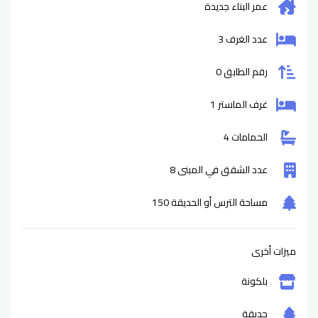
عمر البناء
جديدة
عدد الغرف 3
رقم الطابق 0
غرف الماستر 1
الحمامات 4
عدد الشقق في المبنى 8
مساحة الترس أو الحديقة 150
ميزات أخرى
بلكونة
حديقة