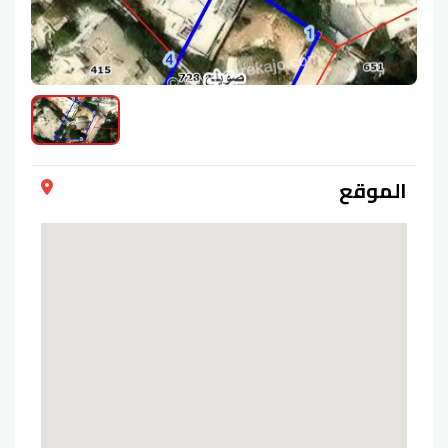
الموقع