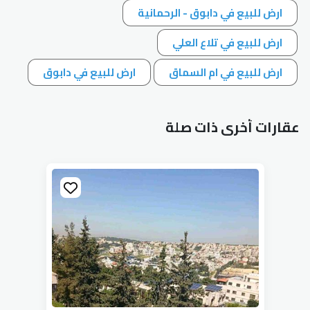
ارض للبيع في دابوق - الرحمانية
ارض للبيع في تلاع العلي
ارض للبيع في ام السماق
ارض للبيع في دابوق
عقارات أخرى ذات صلة