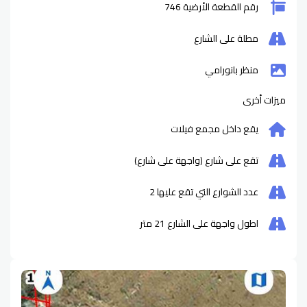
رقم القطعة الأرضية 746
مطلة على الشارع
منظر بانورامي
ميزات أخرى
يقع داخل مجمع فيلات
تقع على شارع (واجهة على شارع)
عدد الشوارع التي تقع عليها
2
اطول واجهة على الشارع
21
متر