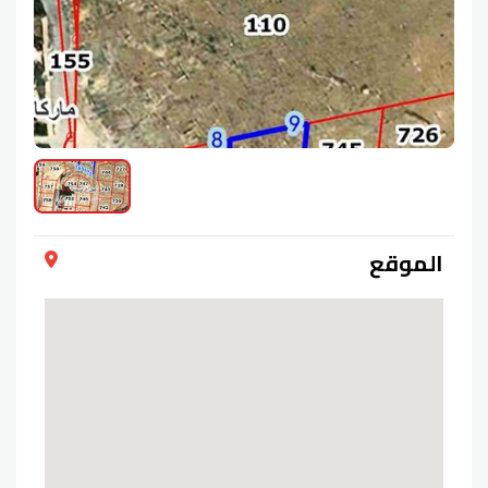
الموقع