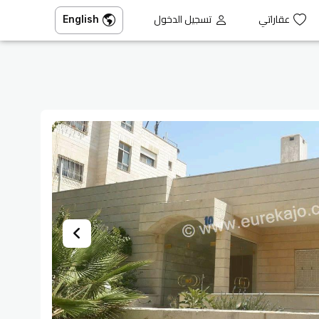
عقاراتي
تسجيل الدخول
English