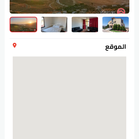
الموقع