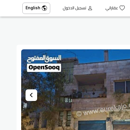
عقاراتي
تسجيل الدخول
English