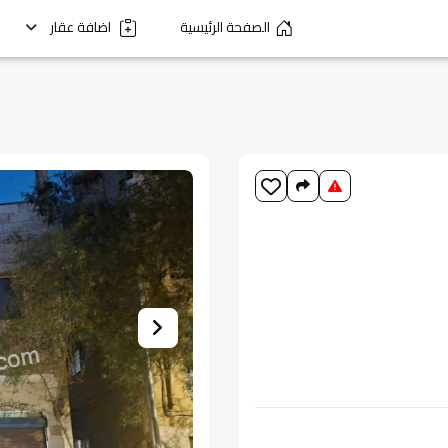
الصفحة الرئيسية
اضافة عقار