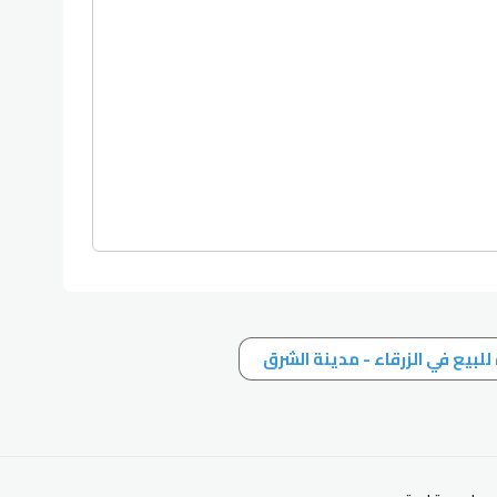
للبيع في الزرقاء - مدينة الشرق