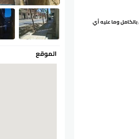
بالكامل وما عليه أي
الموقع