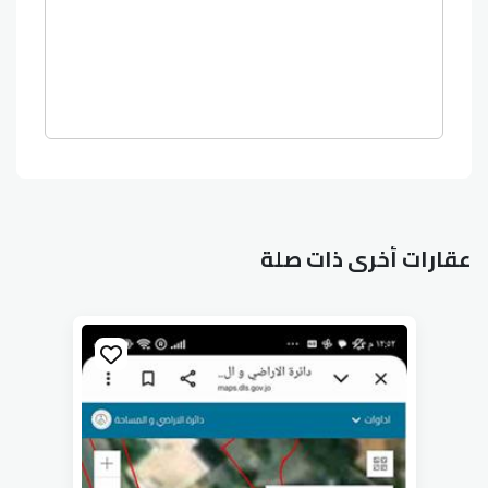
عقارات أخرى ذات صلة