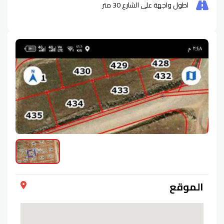
اطول واجهة على الشارع
30
متر
الموقع