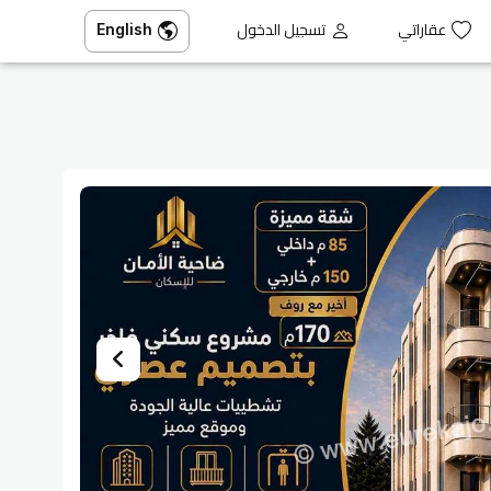
عقاراتي
تسجيل الدخول
English