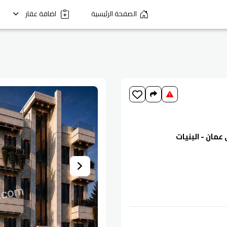
الصفحة الرئيسية
اضافة عقار