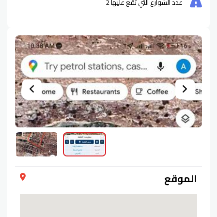
عدد الشوارع التي تقع عليها
2
الموقع