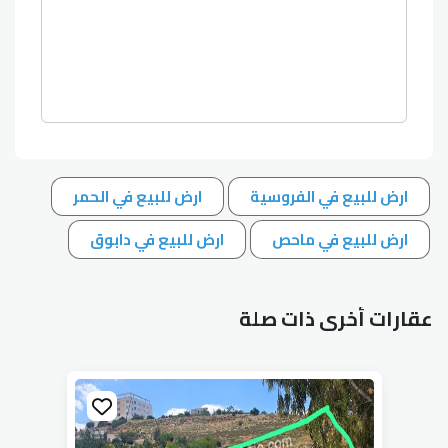
ارض للبيع في الفروسية
ارض للبيع في الحمر
ارض للبيع في ماحص
ارض للبيع في دابوق
عقارات أخرى ذات صلة