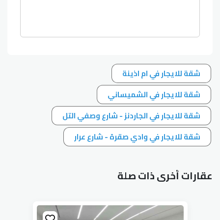
شقة للايجار في ام اذينة
شقة للايجار في الشميساني
شقة للايجار في الجاردنز - شارع وصفي التل
شقة للايجار في وادي صقرة - شارع عرار
عقارات أخرى ذات صلة