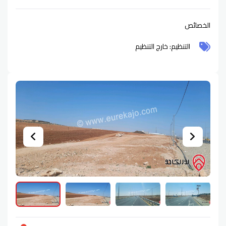
الخصائص
التنظيم: خارج التنظيم