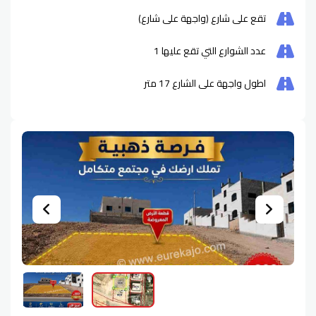
تقع على شارع (واجهة على شارع)
عدد الشوارع التي تقع عليها
1
اطول واجهة على الشارع
17
متر