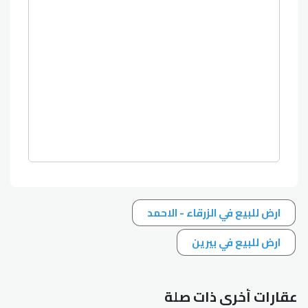
ارض للبيع في الزرقاء - الاحمد
ارض للبيع في بيرين
عقارات أخرى ذات صلة