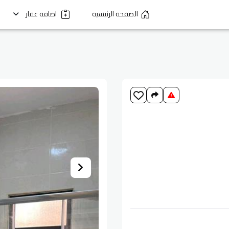
الصفحة الرئيسية
اضافة عقار