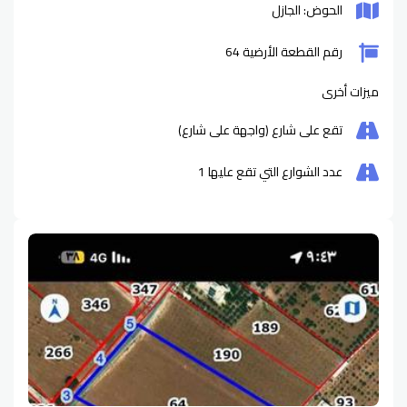
الحوض: الجازل
رقم القطعة الأرضية 64
ميزات أخرى
تقع على شارع (واجهة على شارع)
عدد الشوارع التي تقع عليها
1