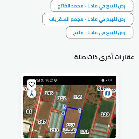
ارض للبيع في مادبا - محمد الفاتح
ارض للبيع في مادبا - مجمع السفريات
ارض للبيع في مادبا - مليح
عقارات أخرى ذات صلة