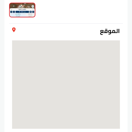
الموقع