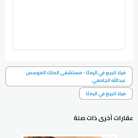
فيلا للبيع في الرمثا - مستشفى الملك الموسس
عبدالله الجامعي
فيلا للبيع في الرمثا
عقارات أخرى ذات صلة