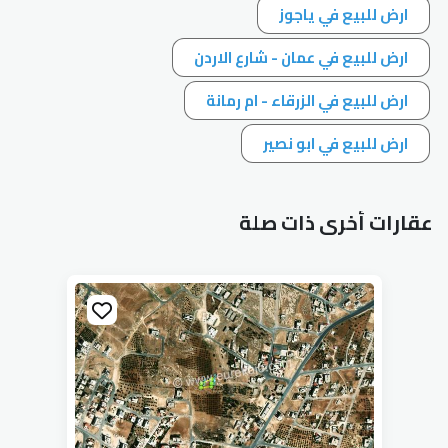
ارض للبيع في ياجوز
ارض للبيع في عمان - شارع الاردن
ارض للبيع في الزرقاء - ام رمانة
ارض للبيع في ابو نصير
عقارات أخرى ذات صلة