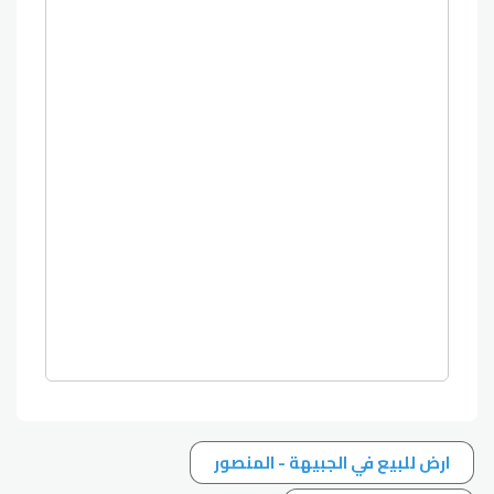
ارض للبيع في الجبيهة - المنصور