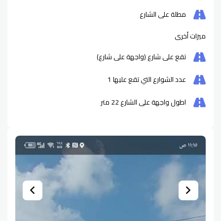
مطلة على الشارع
ميزات أخرى
تقع على شارع (واجهة على شارع)
عدد الشوارع التي تقع عليها
1
اطول واجهة على الشارع
22
متر