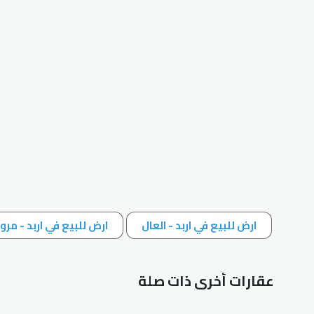
ارض للبيع في اربد - العال
ارض للبيع في اربد - مرو
عقارات أخرى ذات صلة