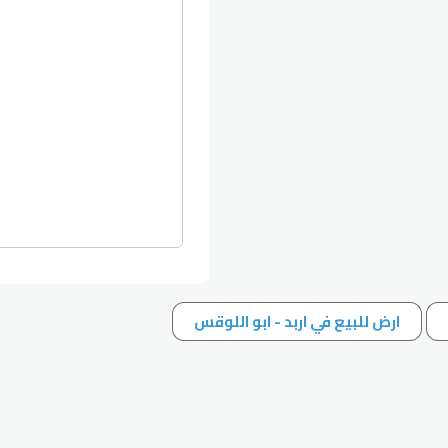
ارض للبيع في اربد - ابو اللوقس