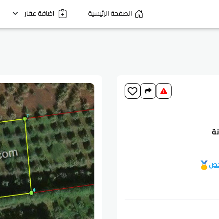
الصفحة الرئيسية
اضافة عقار
خص