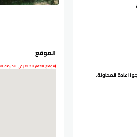
الموقع
(موقع العقار الظاهر في الخارطة ا
 اعادة المحاولة.