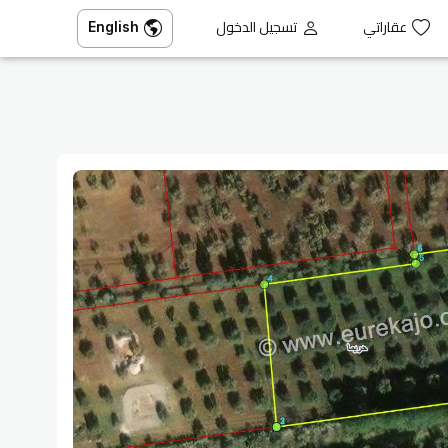
عقاراتي
تسجيل الدخول
English