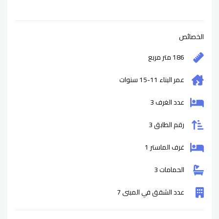
الخصائص
186 متر مربع
عمر البناء
11-15
سنوات
عدد الغرف 3
رقم الطابق 3
غرف الماستر 1
الحمامات 3
عدد الشقق في المبنى 7