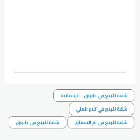
شقة للبيع في دابوق - الرحمانية
شقة للبيع في تلاع العلي
شقة للبيع في ام السماق
شقة للبيع في دابوق