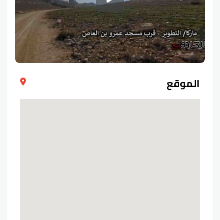
الموقع