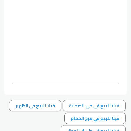
فيلا للبيع في حي الصحابة
فيلا للبيع في الظهير
فيلا للبيع في مرج الحمام
فيلا للبيع في طريق المطار