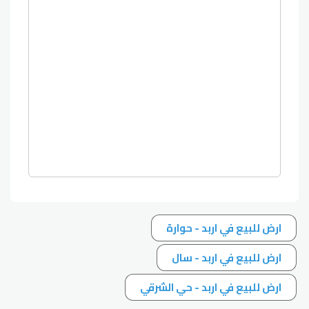
ارض للبيع في اربد - حوارة
ارض للبيع في اربد - سال
ارض للبيع في اربد - حي الشرقي