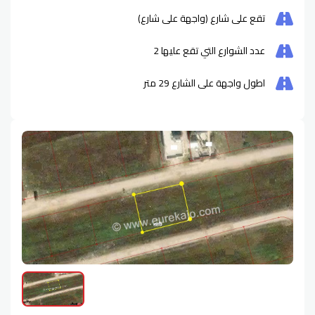
تقع على شارع (واجهة على شارع)
عدد الشوارع التي تقع عليها
2
اطول واجهة على الشارع
29
متر