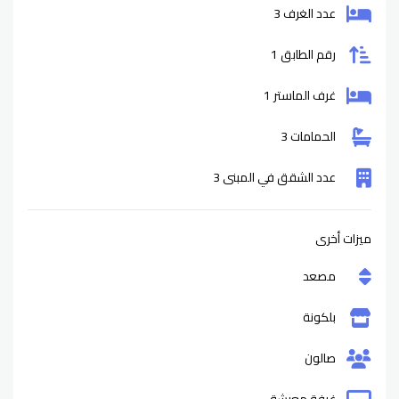
عدد الغرف 3
رقم الطابق 1
غرف الماستر 1
الحمامات 3
عدد الشقق في المبنى 3
ميزات أخرى
مصعد
بلكونة
صالون