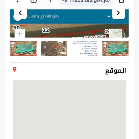
الموقع