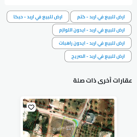
ارض للبيع في اربد - كتم
ارض للبيع في اربد - حبكا
ارض للبيع في اربد - ايدون اللوازم
ارض للبيع في اربد - ايدون راهبات
ارض للبيع في اربد - الصريح
عقارات أخرى ذات صلة