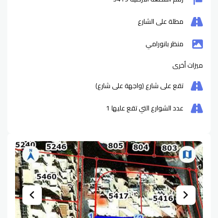
مطلة على الشارع
منظر بانورامي
ميزات أخرى
تقع على شارع (واجهة على شارع)
عدد الشوارع التي تقع عليها
1