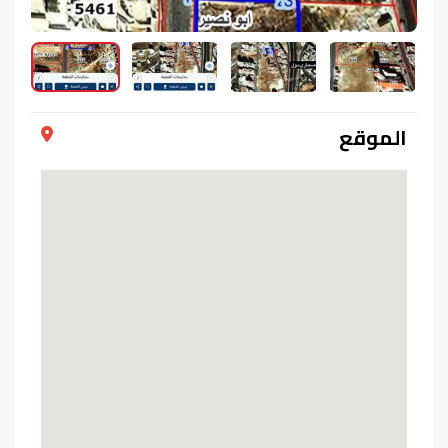
الموقع