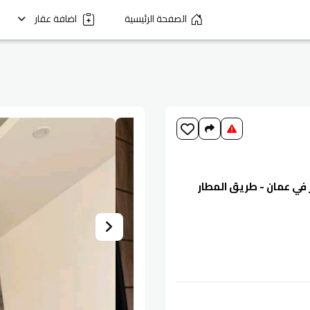
الصفحة الرئيسية
اضافة عقار