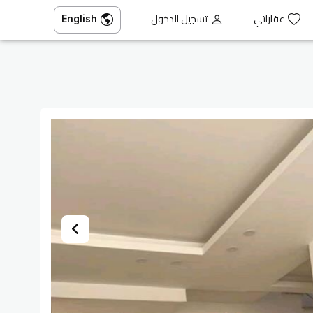
عقاراتي
تسجيل الدخول
English