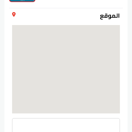
الموقع