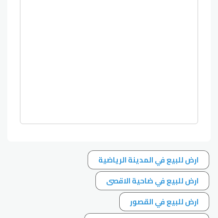
ارض للبيع في المدينة الرياضية
ارض للبيع في ضاحية الاقصى
ارض للبيع في القصور