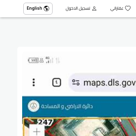
عقاراتي
تسجيل الدخول
English