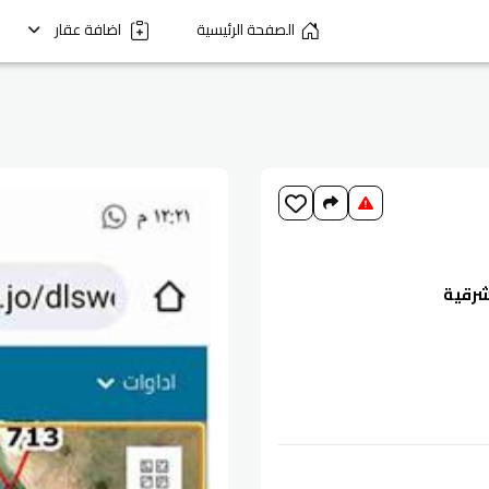
الصفحة الرئيسية
اضافة عقار