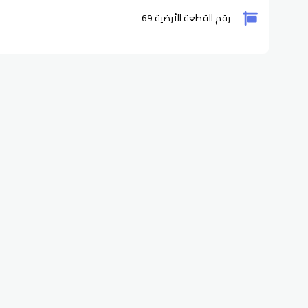
رقم القطعة الأرضية 69