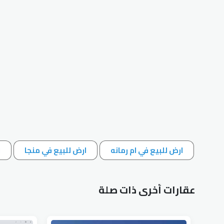
ارض للبيع في ام رمانه
ارض للبيع في منجا
ا
عقارات أخرى ذات صلة