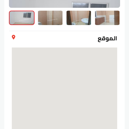
الموقع