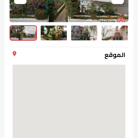
الموقع